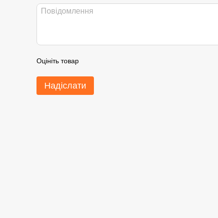
Оцініть товар
Надіслати