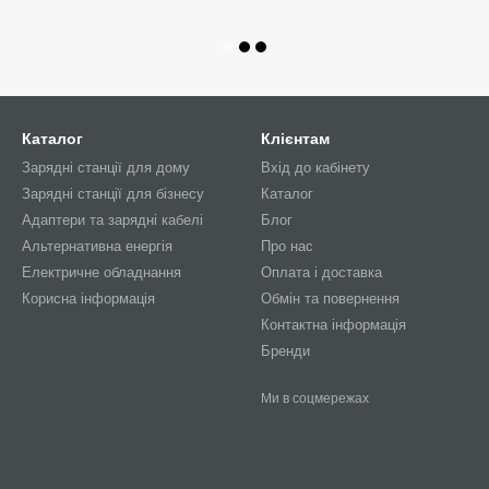
Каталог
Клієнтам
Зарядні станції для дому
Вхід до кабінету
Зарядні станції для бізнесу
Каталог
Адаптери та зарядні кабелі
Блог
Альтернативна енергія
Про нас
Електричне обладнання
Оплата і доставка
Корисна інформація
Обмін та повернення
Контактна інформація
Бренди
Ми в соцмережах