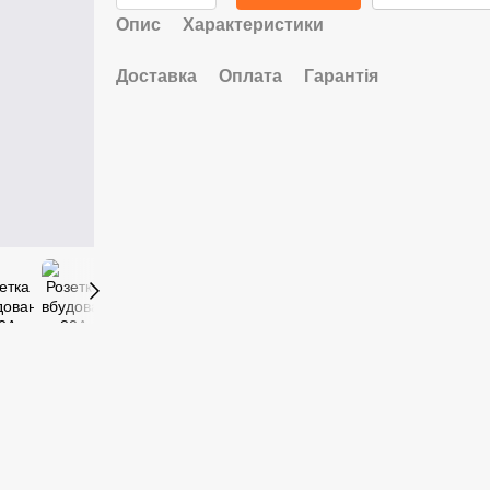
Опис
Характеристики
Доставка
Оплата
Гарантія