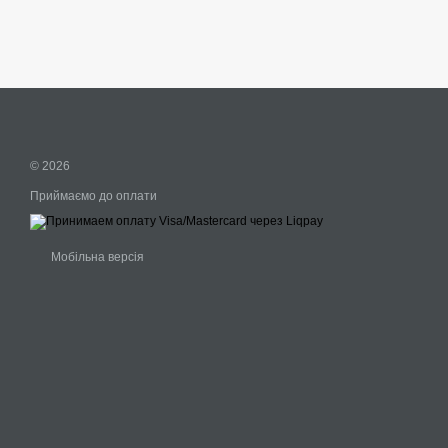
© 2026
Приймаємо до оплати
Мобільна версія