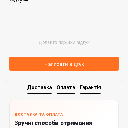
Додайте перший відгук
Написати відгук
Доставка
Оплата
Гарантія
ДОСТАВКА ТА ОПЛАТА
Зручні способи отримання