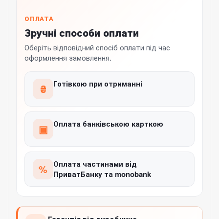
ОПЛАТА
Зручні способи оплати
Оберіть відповідний спосіб оплати під час
оформлення замовлення.
Готівкою при отриманні
₴
Оплата банківською карткою
▣
Оплата частинами від
%
ПриватБанку та monobank