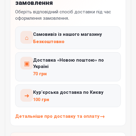
замовлення
Оберіть відповідний спосіб доставки під час
оформлення замовлення.
Самовивіз із нашого магазину
⌂
Безкоштовно
Доставка «Новою поштою» по
▣
Україні
70 грн
Кур’єрська доставка по Києву
➜
100 грн
Детальніше про доставку та оплату