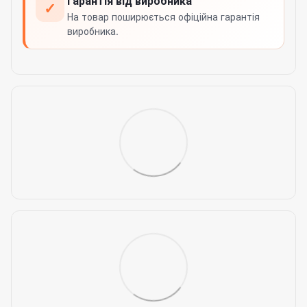
Гарантія від виробника
✓
На товар поширюється офіційна гарантія
виробника.