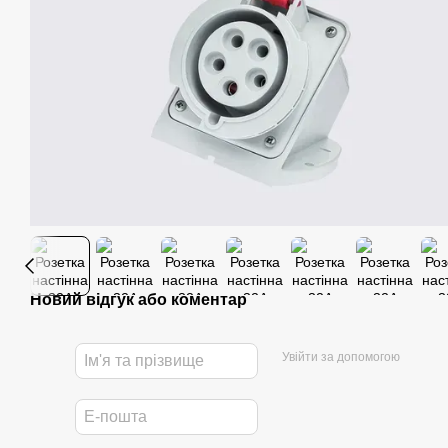
Новий відгук або коментар
Увійти за допомогою