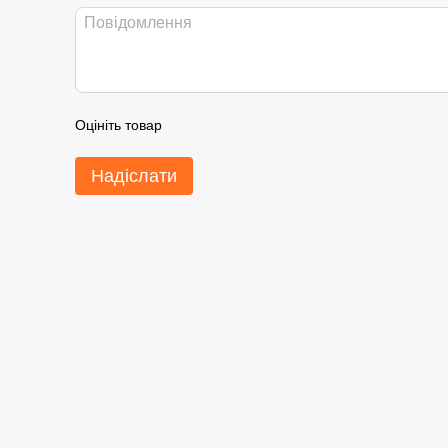
Оцініть товар
Надіслати