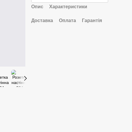
Опис
Характеристики
Доставка
Оплата
Гарантія