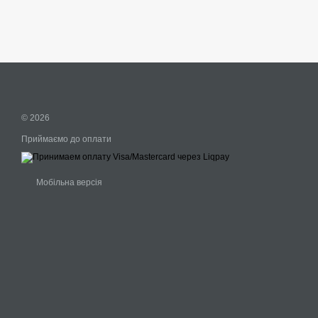
© 2026
Приймаємо до оплати
Мобільна версія