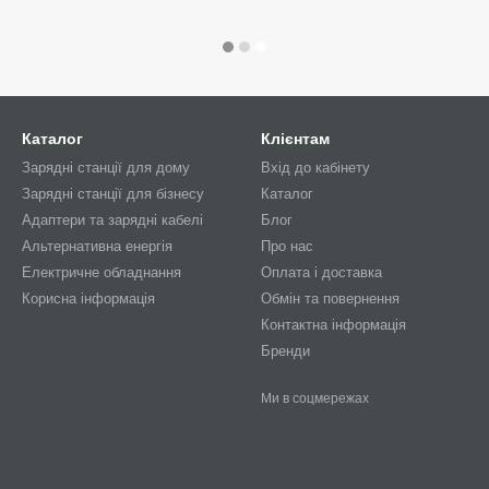
Каталог
Клієнтам
Зарядні станції для дому
Вхід до кабінету
Зарядні станції для бізнесу
Каталог
Адаптери та зарядні кабелі
Блог
Альтернативна енергія
Про нас
Електричне обладнання
Оплата і доставка
Корисна інформація
Обмін та повернення
Контактна інформація
Бренди
Ми в соцмережах