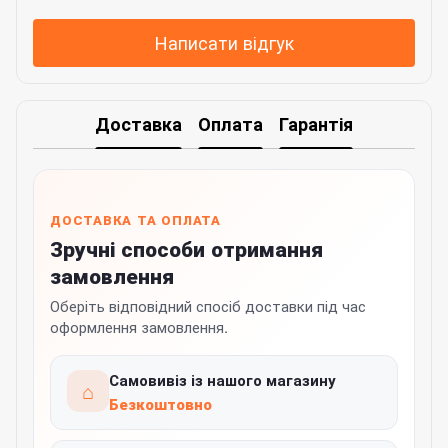
Написати відгук
Доставка
Оплата
Гарантія
ДОСТАВКА ТА ОПЛАТА
Зручні способи отримання
замовлення
Оберіть відповідний спосіб доставки під час
оформлення замовлення.
Самовивіз із нашого магазину
⌂
Безкоштовно