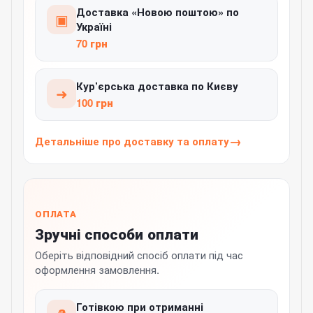
Доставка «Новою поштою» по
▣
Україні
70 грн
Кур’єрська доставка по Києву
➜
100 грн
Детальніше про доставку та оплату
ОПЛАТА
Зручні способи оплати
Оберіть відповідний спосіб оплати під час
оформлення замовлення.
Готівкою при отриманні