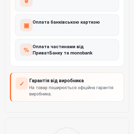
₴
Оплата банківською карткою
▣
Оплата частинами від
%
ПриватБанку та monobank
Гарантія від виробника
✓
На товар поширюється офіційна гарантія
виробника.