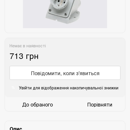
Немає в наявності
713 грн
Повідомити, коли з'явиться
Увійти
для відображення накопичувальної знижки
%
До обраного
Порівняти
Опис