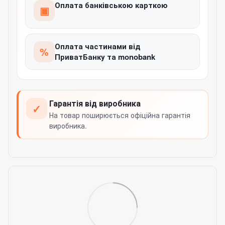
Оплата банківською карткою
▣
Оплата частинами від
%
ПриватБанку та monobank
Гарантія від виробника
✓
На товар поширюється офіційна гарантія
виробника.