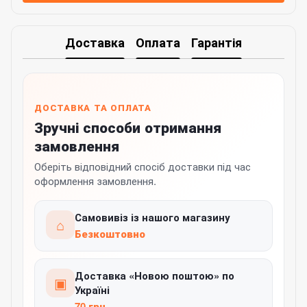
Доставка
Оплата
Гарантія
ДОСТАВКА ТА ОПЛАТА
Зручні способи отримання
замовлення
Оберіть відповідний спосіб доставки під час
оформлення замовлення.
Самовивіз із нашого магазину
⌂
Безкоштовно
Доставка «Новою поштою» по
▣
Україні
70 грн