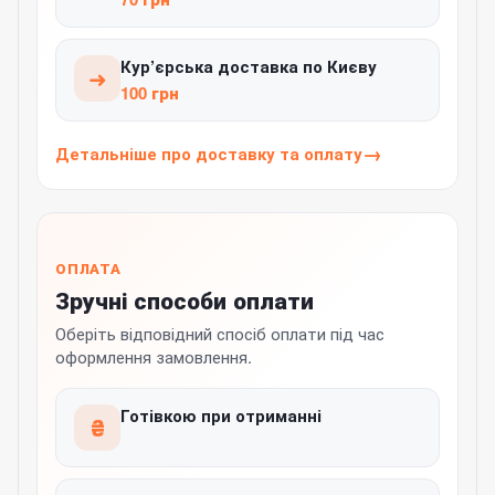
Кур’єрська доставка по Києву
➜
100 грн
Детальніше про доставку та оплату
ОПЛАТА
Зручні способи оплати
Оберіть відповідний спосіб оплати під час
оформлення замовлення.
Готівкою при отриманні
₴