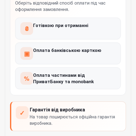
Оберіть відповідний спосіб оплати під час
оформлення замовлення.
Готівкою при отриманні
₴
Оплата банківською карткою
▣
Оплата частинами від
%
ПриватБанку та monobank
Гарантія від виробника
✓
На товар поширюється офіційна гарантія
виробника.