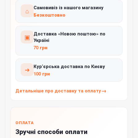
Самовивіз із нашого магазину
⌂
Безкоштовно
Доставка «Новою поштою» по
▣
Україні
70 грн
Кур’єрська доставка по Києву
➜
100 грн
Детальніше про доставку та оплату
ОПЛАТА
Зручні способи оплати