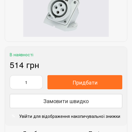
В наявності
514 грн
Придбати
Замовити швидко
Увійти
для відображення накопичувальної знижки
%