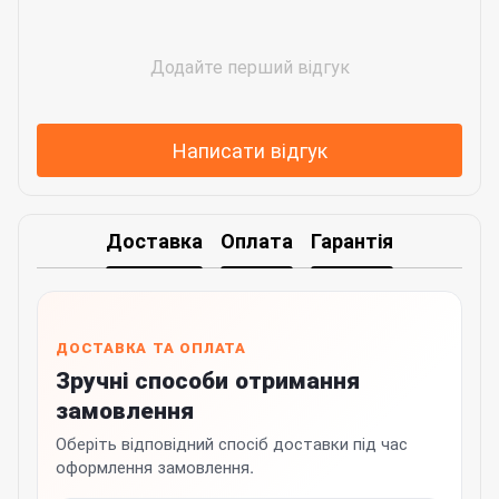
Додайте перший відгук
Написати відгук
Доставка
Оплата
Гарантія
ДОСТАВКА ТА ОПЛАТА
Зручні способи отримання
замовлення
Оберіть відповідний спосіб доставки під час
оформлення замовлення.