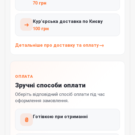
70 грн
Кур’єрська доставка по Києву
➜
100 грн
Детальніше про доставку та оплату
ОПЛАТА
Зручні способи оплати
Оберіть відповідний спосіб оплати під час
оформлення замовлення.
Готівкою при отриманні
₴