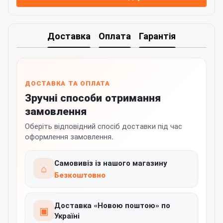
Доставка
Оплата
Гарантія
ДОСТАВКА ТА ОПЛАТА
Зручні способи отримання
замовлення
Оберіть відповідний спосіб доставки під час
оформлення замовлення.
Самовивіз із нашого магазину
⌂
Безкоштовно
Доставка «Новою поштою» по
▣
Україні