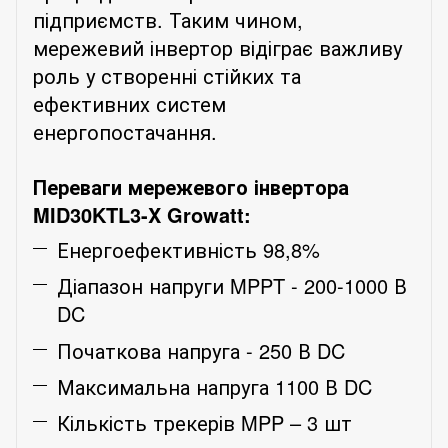
підприємств. Таким чином,
мережевий інвертор відіграє важливу
роль у створенні стійких та
ефективних систем
енергопостачання.
Переваги мережевого інвертора
MID30KTL3-X Growatt:
Енергоефективність 98,8%
Діапазон напруги MPPT - 200-1000 В
DC
Початкова напруга - 250 В DC
Максимальна напруга 1100 В DC
Кількість трекерів MPP – 3 шт