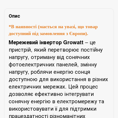
Опис
*
В наявності (мається на увазі, що товар
доступний під замовлення з Європи).
Мережевий інвертор Growatt
– це
пристрій, який перетворює постійну
напругу, отриману від сонячних
фотоелектричних панелей, змінну
напругу, роблячи енергію сонця
доступною для використання в різних
електричних мережах. Цей процес
дозволяє ефективно інтегрувати
сонячну енергію в електромережу та
використовувати її для підтримки
працездатності різноманітних