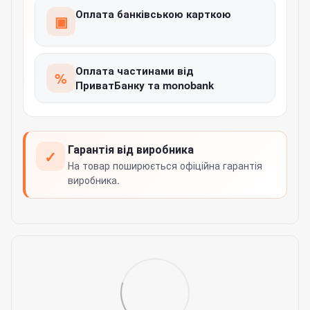
Оплата банківською карткою
▣
Оплата частинами від
%
ПриватБанку та monobank
Гарантія від виробника
✓
На товар поширюється офіційна гарантія
виробника.