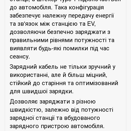
до автомобіля. Така конфігурація
забезпечує належну передачу енергії
та зв'язок між станцією та EV,
дозволяючи безпечно заряджати з
правильними рівнями потужності та
виявляти будь-які помилки під час
сеансу.
Зарядний кабель не тільки зручний у
використанні, але й більш міцний,
стійкий до старіння та оптимізований
для швидшої зарядки.
Дозволяє заряджати з різною
швидкістю, залежно від потужності
зарядної станції та вбудованого
зарядного пристрою автомобіля.