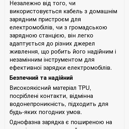
Незалежно від того, чи
використовується кабель з домашнім
зарядним пристроєм для
електромобілів, чи з громадською
зарядною станцією, він легко
адаптується до різних джерел
живлення, що робить його надійним і
незамінним інструментом для
ефективної зарядки електромобілів.
Безпечний та надійний
Високоякісний матеріал TPU,
посріблені контакти, відмінна
водонепроникність, підходить для
будь-яких погодних умов.
Однофазна зарядка є поширеною на