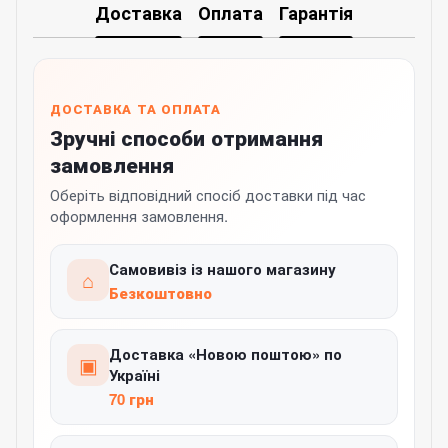
Доставка
Оплата
Гарантія
ДОСТАВКА ТА ОПЛАТА
Зручні способи отримання
замовлення
Оберіть відповідний спосіб доставки під час
оформлення замовлення.
Самовивіз із нашого магазину
⌂
Безкоштовно
Доставка «Новою поштою» по
▣
Україні
70 грн