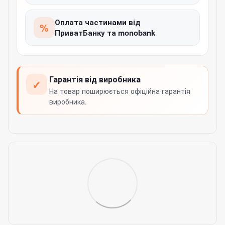
Оплата частинами від
%
ПриватБанку та monobank
Гарантія від виробника
✓
На товар поширюється офіційна гарантія
виробника.