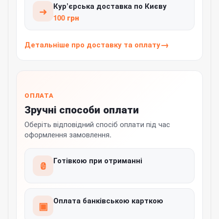
Кур’єрська доставка по Києву
➜
100 грн
Детальніше про доставку та оплату
ОПЛАТА
Зручні способи оплати
Оберіть відповідний спосіб оплати під час
оформлення замовлення.
Готівкою при отриманні
₴
Оплата банківською карткою
▣