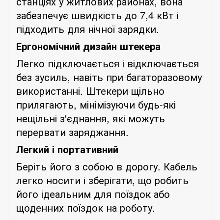
станціях у житлових районах, вона
забезпечує швидкість до 7,4 кВт і
підходить для нічної зарядки.
Ергономічний дизайн штекера
Легко підключається і відключається
без зусиль, навіть при багаторазовому
використанні. Штекери щільно
прилягають, мінімізуючи будь-які
нещільні з'єднання, які можуть
перервати заряджання.
Легкий і портативний
Беріть його з собою в дорогу. Кабель
легко носити і зберігати, що робить
його ідеальним для поїздок або
щоденних поїздок на роботу.