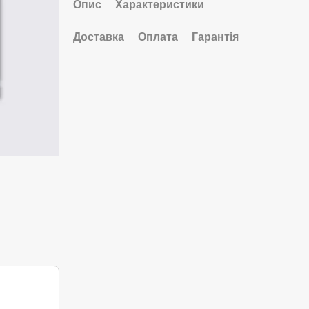
Опис
Характеристики
Доставка
Оплата
Гарантія