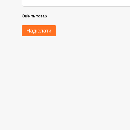
Оцініть товар
Надіслати