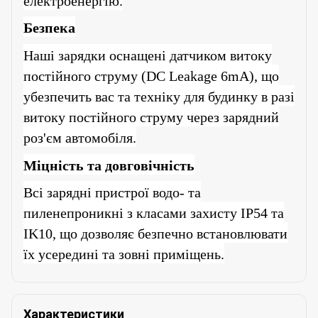
електроенергію.
Безпека
Наші зарядки оснащені датчиком витоку
постійного струму (DC Leakage 6mA), що
убезпечить вас та техніку для будинку в разі
витоку постійного струму через зарядний
роз'єм автомобіля.
Міцність та довговічність
Всі зарядні пристрої водо- та
пиленепроникні з класами захисту IP54 та
IK10, що дозволяє безпечно встановлювати
їх усередині та зовні приміщень.
Характеристики