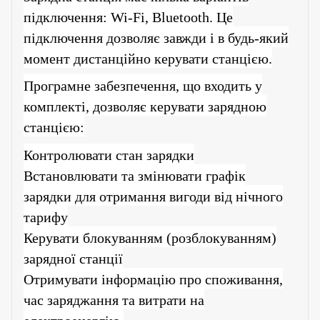
підключення: Wi-Fi, Bluetooth. Це
підключення дозволяє завжди і в будь-який
момент дистанційно керувати станцією.
Програмне забезпечення, що входить у
комплекті, дозволяє керувати зарядною
станцією:
Контролювати стан зарядки
Встановлювати та змінювати графік
зарядки для отримання вигоди від нічного
тарифу
Керувати блокуванням (розблокуванням)
зарядної станції
Отримувати інформацію про споживання,
час заряджання та витрати на