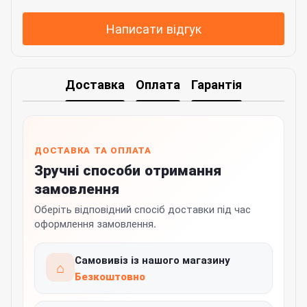
Написати відгук
Доставка
Оплата
Гарантія
ДОСТАВКА ТА ОПЛАТА
Зручні способи отримання
замовлення
Оберіть відповідний спосіб доставки під час
оформлення замовлення.
Самовивіз із нашого магазину
⌂
Безкоштовно