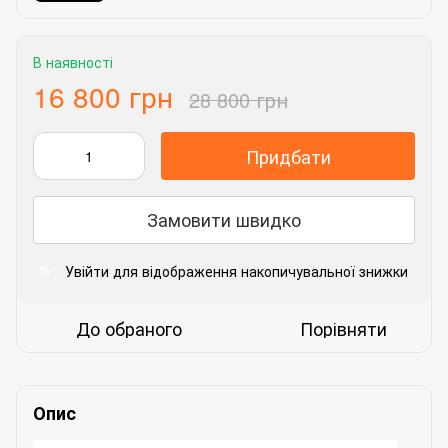
В наявності
16 800 грн
28 800 грн
Придбати
Замовити швидко
Увійти
для відображення накопичувальної знижки
%
До обраного
Порівняти
Опис