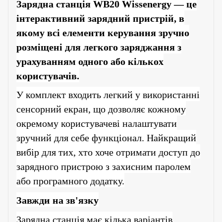
Зарядна станція WB20 Wissenergy — це
інтерактивний зарядний пристрій, в
якому всі елементи керування зручно
розміщені для легкого заряджання з
урахуванням одного або кількох
користувачів.
У комплект входить легкий у використанні
сенсорний екран, що дозволяє кожному
окремому користувачеві налаштувати
зручний для себе функціонал. Найкращий
вибір для тих, хто хоче отримати доступ до
зарядного пристрою з захисним паролем
або програмного додатку.
Завжди на зв'язку
Зарядна станція має кілька варіантів