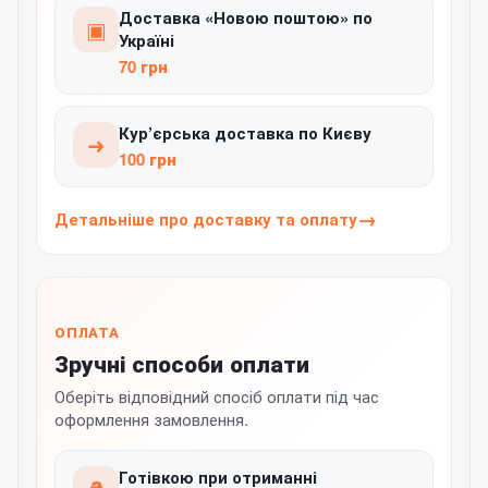
Доставка «Новою поштою» по
▣
Україні
70 грн
Кур’єрська доставка по Києву
➜
100 грн
Детальніше про доставку та оплату
ОПЛАТА
Зручні способи оплати
Оберіть відповідний спосіб оплати під час
оформлення замовлення.
Готівкою при отриманні