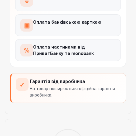
₴
Оплата банківською карткою
▣
Оплата частинами від
%
ПриватБанку та monobank
Гарантія від виробника
✓
На товар поширюється офіційна гарантія
виробника.