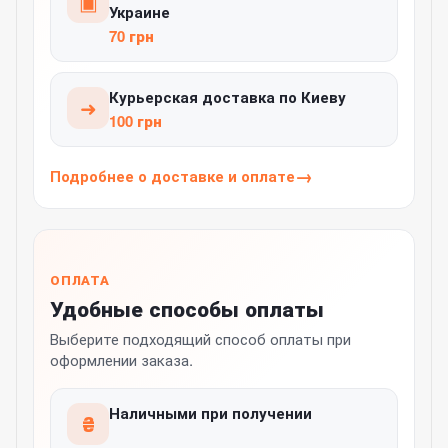
▣
Украине
70 грн
Курьерская доставка по Киеву
➜
100 грн
Подробнее о доставке и оплате
ОПЛАТА
Удобные способы оплаты
Выберите подходящий способ оплаты при
оформлении заказа.
Наличными при получении
₴