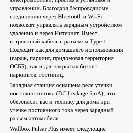
управлении. Благодаря беспроводному
соединению через Bluetooth и Wi-Fi
позволяет управлять зарядным устройством
удаленно и через Интернет. Имеет
встроенный кабель с разъемом Type 1.
Подходит как для домашнего использования
(гараж, паркинг, придомовая территория
ОСББ), так и для закрытых бизнес
паркингов, гостиниц.
Зарядная станция оснащена реле утечки
постоянного тока (DC Leakage 6mA), что
обезопасит вас и технику для дома при
утечке постоянного тока через зарядный
разъем автомобиля.
Wallbox Pulsar Plus имеет следующие