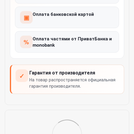
Оплата банковской картой
▣
Оплата частями от ПриватБанка и
%
monobank
Гарантия от производителя
✓
На товар распространяется официальная
гарантия производителя.