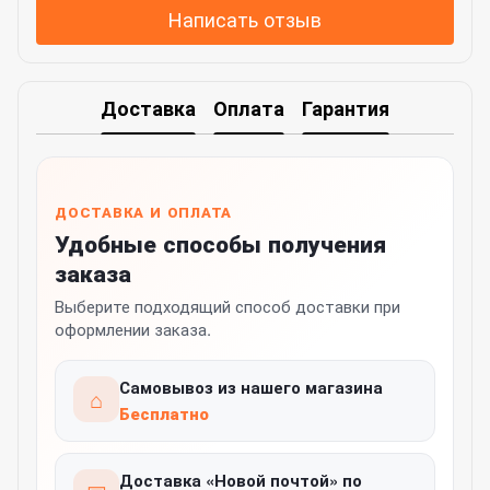
Написать отзыв
Доставка
Оплата
Гарантия
ДОСТАВКА И ОПЛАТА
Удобные способы получения
заказа
Выберите подходящий способ доставки при
оформлении заказа.
Самовывоз из нашего магазина
⌂
Бесплатно
Доставка «Новой почтой» по