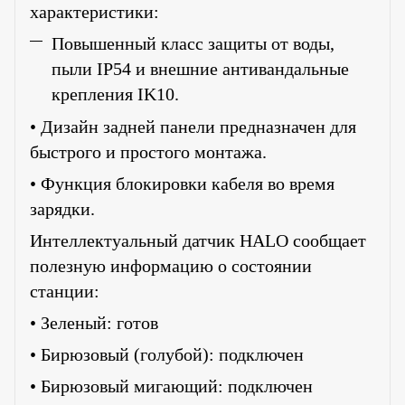
характеристики:
Повышенный класс защиты от воды,
пыли IP54 и внешние антивандальные
крепления IK10.
• Дизайн задней панели предназначен для
быстрого и простого монтажа.
• Функция блокировки кабеля во время
зарядки.
Интеллектуальный датчик HALO сообщает
полезную информацию о состоянии
станции:
• Зеленый: готов
• Бирюзовый (голубой): подключен
• Бирюзовый мигающий: подключен