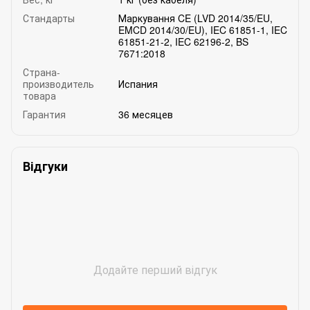
Стандарты
Маркування CE (LVD 2014/35/EU,
EMCD 2014/30/EU), IEC 61851-1, IEC
61851-21-2, IEC 62196-2, BS
7671:2018
Страна-
производитель
Испания
товара
Гарантия
36 месяцев
Відгуки
Додайте перший відгук