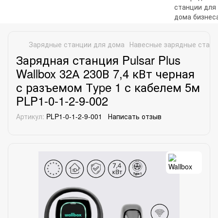
Зарядные станции для дома
Навесные зарядные стан
Зарядная станция Pulsar Plus
Wallbox 32А 230В 7,4 кВт черная
с разъемом Тype 1 с кабелем 5м
PLP1-0-1-2-9-002
Артикул:
PLP1-0-1-2-9-001
Написать отзыв