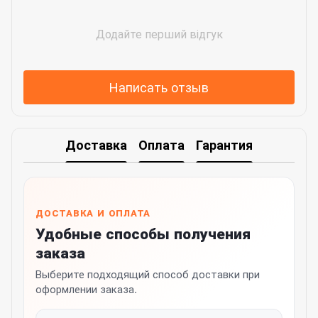
Додайте перший відгук
Написать отзыв
Доставка
Оплата
Гарантия
ДОСТАВКА И ОПЛАТА
Удобные способы получения
заказа
Выберите подходящий способ доставки при
оформлении заказа.