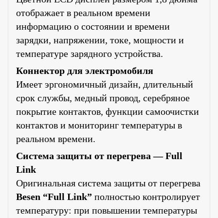
отображает в реальном времени
информацию о состоянии и времени
зарядки, напряжении, токе, мощности и
температуре зарядного устройства.
Коннектор для электромобиля
Имеет эргономичный дизайн, длительный
срок службы, медный провод, серебряное
покрытие контактов, функции самоочистки
контактов и мониторинг температуры в
реальном времени.
Система защиты от перегрева — Full
Link
Оригинальная система защиты от перегрева
Besen “Full Link”
полностью контролирует
температуру: при повышении температуры