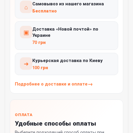
Самовывоз из нашего магазина
⌂
Бесплатно
Доставка «Новой почтой» по
▣
Украине
70 грн
Курьерская доставка по Киеву
➜
100 грн
Подробнее о доставке и оплате
ОПЛАТА
Удобные способы оплаты
Выберите подходящий способ оплаты при