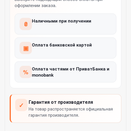
оформлении заказа.
Наличными при получении
₴
Оплата банковской картой
▣
Оплата частями от ПриватБанка и
%
monobank
Гарантия от производителя
✓
На товар распространяется официальная
гарантия производителя.