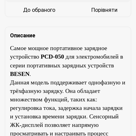
До обраного
Порівняти
Описание
Самое мощное портативное зарядное
устройство
PCD-050
для электромобилей в
серии портативных зарядных устройств
BESEN
.
Данная модель поддерживает однофазную и
трёхфазную зарядку. Она обладает
множеством функций, таких как:
регулировка тока, задержка начала зарядки
и установка времени зарядки. Сенсорный
ЖК-дисплей позволяет напрямую
просматривать и настраивать процесс