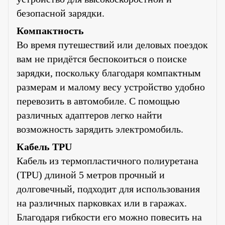
безопасной зарядки.
Компактность
Во время путешествий или деловых поездок
вам не придётся беспокоиться о поиске
зарядки, поскольку благодаря компактным
размерам и малому весу устройство удобно
перевозить в автомобиле. С помощью
различных адаптеров легко найти
возможность зарядить электромобиль.
Кабель TPU
Кабель из термопластичного полиуретана
(TPU) длиной 5 метров прочный и
долговечный, подходит для использования
на различных парковках или в гаражах.
Благодаря гибкости его можно повесить на