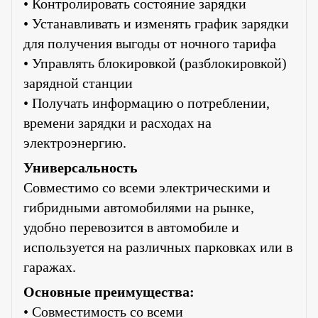
• Контролировать состояние зарядки
• Устанавливать и изменять график зарядки
для получения выгоды от ночного тарифа
• Управлять блокировкой (разблокировкой)
зарядной станции
• Получать информацию о потреблении,
времени зарядки и расходах на
электроэнергию.
Универсальность
Совместимо со всеми электрическими и
гибридными автомобилями на рынке,
удобно перевозится в автомобиле и
используется на различных парковках или в
гаражах.
Основные преимущества:
• Совместимость со всеми