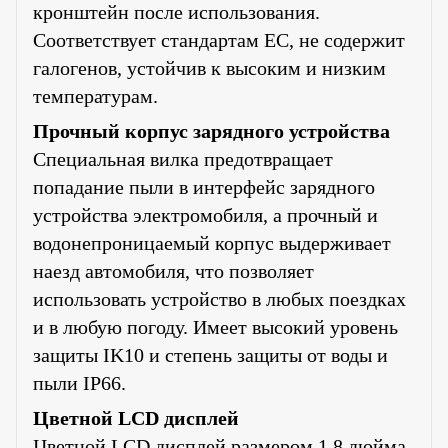
кронштейн после использования.
Соответствует стандартам ЕС, не содержит
галогенов, устойчив к высоким и низким
температурам.
Прочный корпус зарядного устройства
Специальная вилка предотвращает
попадание пыли в интерфейс зарядного
устройства электромобиля, а прочный и
водонепроницаемый корпус выдерживает
наезд автомобиля, что позволяет
использовать устройство в любых поездках
и в любую погоду. Имеет высокий уровень
защиты IK10 и степень защиты от воды и
пыли IP66.
Цветной LCD дисплей
Цветной LCD дисплей размером 1,8 дюйма