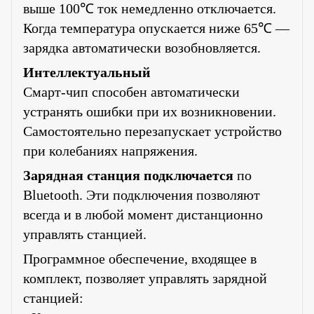
выше 100℃ ток немедленно отключается.
Когда температура опускается ниже 65℃ —
зарядка автоматически возобновляется.
Интеллектуальный
Смарт-чип способен автоматически
устранять ошибки при их возникновении.
Самостоятельно перезапускает устройство
при колебаниях напряжения.
Зарядная станция подключается
по
Bluetooth. Эти подключения позволяют
всегда и в любой момент дистанционно
управлять станцией.
Программное обеспечение, входящее в
комплект, позволяет управлять зарядной
станцией: