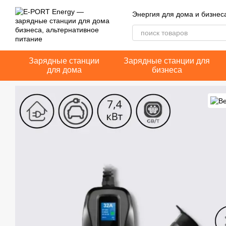
Перейти к основному контенту
Энергия для дома и бизнес
Зарядные станции
Зарядные станции для
для дома
бизнеса