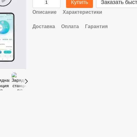
Купить
Заказать быс
Описание
Характеристики
Доставка
Оплата
Гарантия