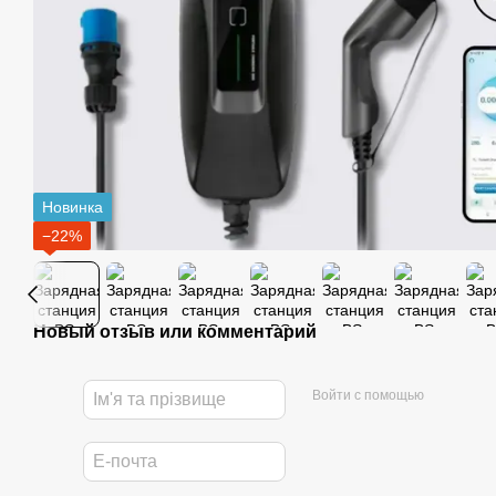
Новинка
−22%
Новый отзыв или комментарий
Войти с помощью