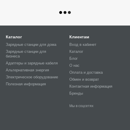
Каталог
Клиентам
Зарядные станции для дома
Вход в кабинет
Зарядные станции для
Каталог
бизнеса
Блог
Адаптеры и зарядные кабеля
О нас
Альтернативная энергия
Оплата и доставка
Электрическое оборудование
Обмен и возврат
Полезная информация
Контактная информация
Бренды
Мы в соцсетях