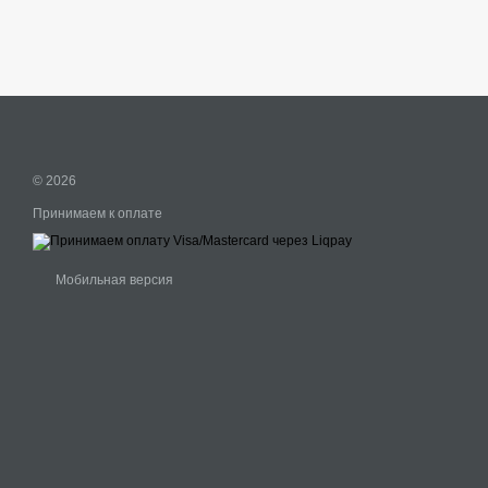
© 2026
Принимаем к оплате
Мобильная версия