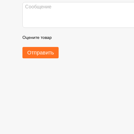
Оцените товар
Отправить