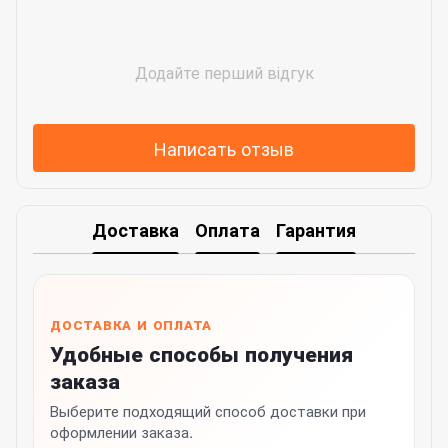
Додайте перший відгук
Написать отзыв
Доставка
Оплата
Гарантия
ДОСТАВКА И ОПЛАТА
Удобные способы получения
заказа
Выберите подходящий способ доставки при
оформлении заказа.