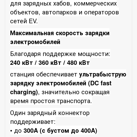
для зарядных хабов, коммерческих
объектов, автопарков и операторов
сетей EV.
Максимальная скорость зарядки
электромобилей
Благодаря поддержке мощности:
240 кВт / 360 кВт / 480 кВт
станция обеспечивает
ультрабыструю
зарядку электромобилей (DC fast
charging)
, значительно сокращая
время простоя транспорта.
Один зарядный коннектор
поддерживает:
• до
300A (с бустом до 400A)