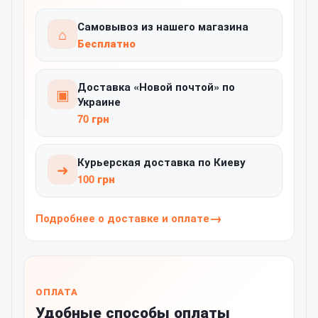
Самовывоз из нашего магазина
⌂
Бесплатно
Доставка «Новой почтой» по
▣
Украине
70 грн
Курьерская доставка по Киеву
➜
100 грн
Подробнее о доставке и оплате
ОПЛАТА
Удобные способы оплаты