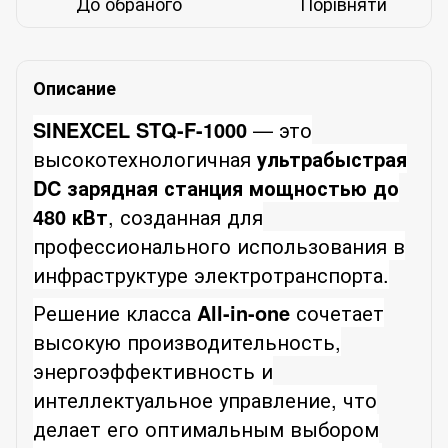
До обраного
Порівняти
Описание
SINEXCEL STQ-F-1000
— это
высокотехнологичная
ультрабыстрая
DC зарядная станция мощностью до
480 кВт
, созданная для
профессионального использования в
инфраструктуре электротранспорта.
Решение класса
All-in-one
сочетает
высокую производительность,
энергоэффективность и
интеллектуальное управление, что
делает его оптимальным выбором