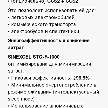
• (опционально)
CCS2 + CCS2
Это позволяет использовать её для:
• легковых электромобилей
• коммерческого транспорта
• электробусов и спецтехники
Энергоэффективность и снижение
затрат
SINEXCEL STQ-F-1000
оптимизирована для минимизации
затрат:
• Пиковая эффективность:
≥96.5%
• Минимальное энергопотребление в
режиме ожидания (интеллектуальный
sleep-mode)
• Использование алюминиевых