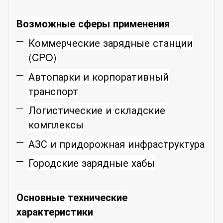
Возможные сферы применения
Коммерческие зарядные станции
(CPO)
Автопарки и корпоративный
транспорт
Логистические и складские
комплексы
АЗС и придорожная инфраструктура
Городские зарядные хабы
Основные технические
характеристики