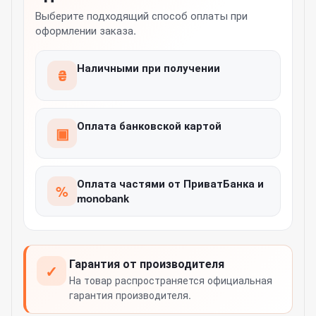
Выберите подходящий способ оплаты при
оформлении заказа.
Наличными при получении
₴
Оплата банковской картой
▣
Оплата частями от ПриватБанка и
%
monobank
Гарантия от производителя
✓
На товар распространяется официальная
гарантия производителя.