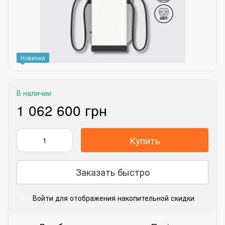
Новинка
В наличии
1 062 600 грн
Купить
Заказать быстро
Войти
для отображения накопительной скидки
%