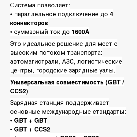
Система позволяет:
• параллельное подключение до
4
коннекторов
• суммарный ток до
1600A
Это идеальное решение для мест с
высоким потоком транспорта:
автомагистрали, АЗС, логистические
центры, городские зарядные узлы.
Универсальная совместимость (GBT /
CCS2)
Зарядная станция поддерживает
основные международные стандарты:
•
GBT + GBT
•
GBT + CCS2