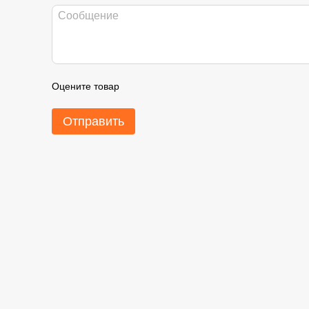
Оцените товар
Отправить