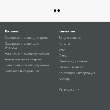
Каталог
Клиентам
Зарядные станции для дома
Вход в кабинет
Зарядные станции для
Каталог
бизнеса
Блог
Адаптеры и зарядные кабеля
О нас
Альтернативная энергия
Оплата и доставка
Электрическое оборудование
Обмен и возврат
Полезная информация
Контактная информация
Бренды
Мы в соцсетях