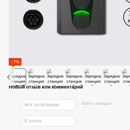
−7%
Новый отзыв или комментарий
Войти с помощью