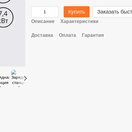
Купить
Заказать быс
Описание
Характеристики
Доставка
Оплата
Гарантия