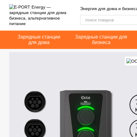
Перейти к основному контенту
Энергия для дома и бизнес
Зарядные станции
Зарядные станции для
для дома
бизнеса