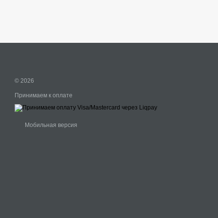
© 2026
Принимаем к оплате
Мобильная версия