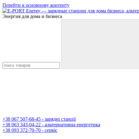
Перейти к основному контенту
Энергия для дома и бизнеса
+38 067 507-68-45 - зарядні станції
+38 063 343-04-22 - альтернативна енергетика
+38 093 372-70-70 - сервіс