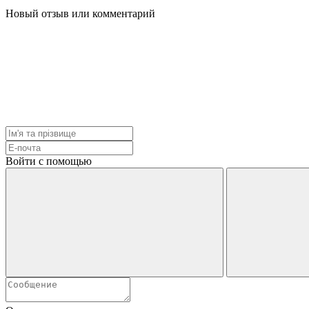
Новый отзыв или комментарий
Войти с помощью