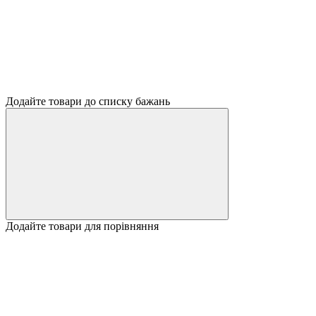
Додайте товари до списку бажань
Додайте товари для порівняння