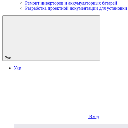
Ремонт инверторов и аккумуляторных батарей
Разработка проектной документации для установки
Рус
Укр
Вход