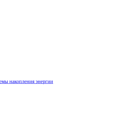
емы накопления энергии