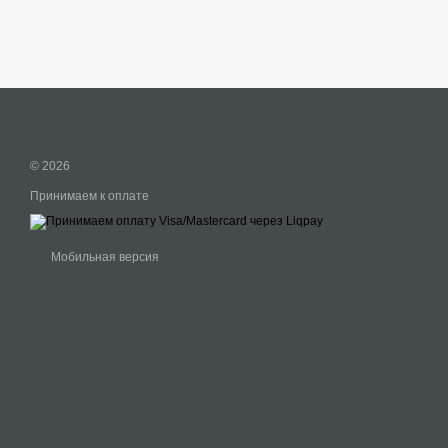
© 2026
Принимаем к оплате
Мобильная версия