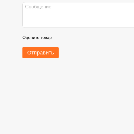
Оцените товар
Отправить