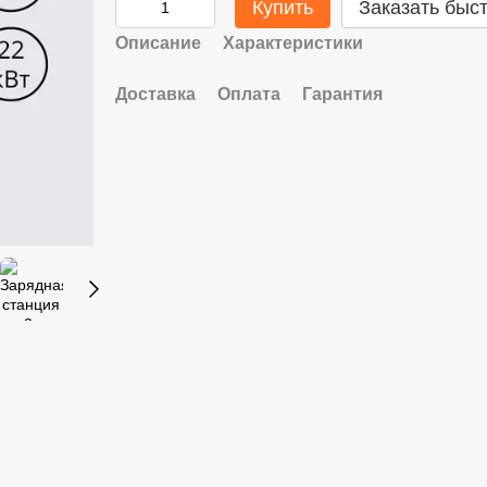
Купить
Заказать быс
Описание
Характеристики
Доставка
Оплата
Гарантия