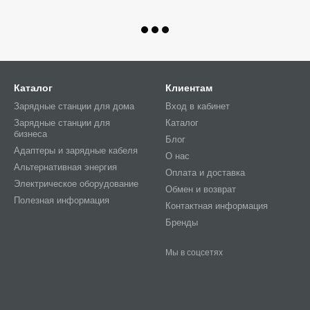
Каталог
Клиентам
Зарядные станции для дома
Вход в кабинет
Зарядные станции для
Каталог
бизнеса
Блог
Адаптеры и зарядные кабеля
О нас
Альтернативная энергия
Оплата и доставка
Электрическое оборудование
Обмен и возврат
Полезная информация
Контактная информация
Бренды
Мы в соцсетях