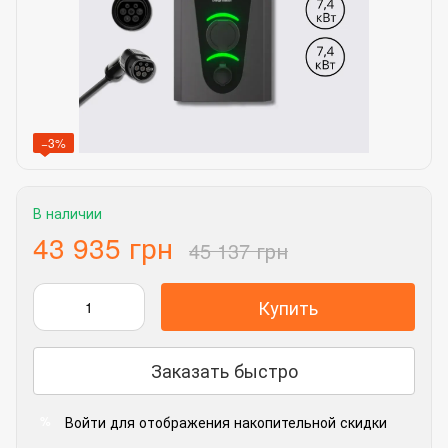
−3%
В наличии
43 935 грн
45 137 грн
Купить
Заказать быстро
Войти
для отображения накопительной скидки
%