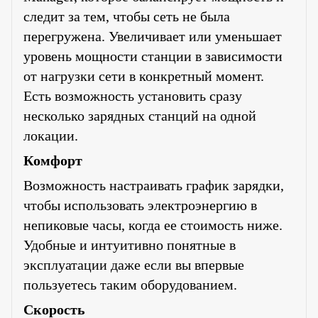
следит за тем, чтобы сеть не была
перегружена. Увеличивает или уменьшает
уровень мощности станции в зависимости
от нагрузки сети в конкретный момент.
Есть возможность установить сразу
несколько зарядных станций на одной
локации.
Комфорт
Возможность настраивать график зарядки,
чтобы использовать электроэнергию в
непиковые часы, когда ее стоимость ниже.
Удобные и интуитивно понятные в
эксплуатации даже если вы впервые
пользуетесь таким оборудованием.
Скорость