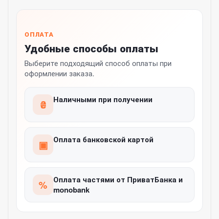
ОПЛАТА
Удобные способы оплаты
Выберите подходящий способ оплаты при
оформлении заказа.
Наличными при получении
₴
Оплата банковской картой
▣
Оплата частями от ПриватБанка и
%
monobank