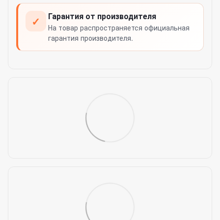
Гарантия от производителя
✓
На товар распространяется официальная
гарантия производителя.