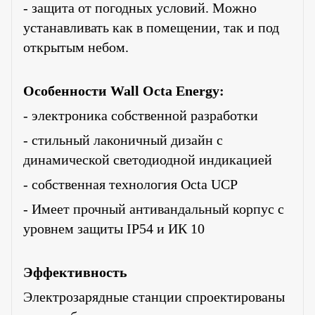
- защита от погодных условий. Можно
устанавливать как в помещении, так и под
открытым небом.
Особенности Wall Octa Energy:
- электроника собственной разработки
- стильный лаконичный дизайн с
динамической светодиодной индикацией
- собственная технология Octa UCP
- Имеет прочный антивандальный корпус с
уровнем защиты IP54 и ИК 10
Эффективность
Электрозарядные станции спроектированы