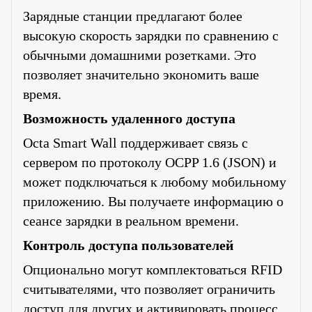
Зарядные станции предлагают более
высокую скорость зарядки по сравнению с
обычными домашними розетками. Это
позволяет значительно экономить ваше
время.
Возможность удаленного доступа
Octa Smart Wall поддерживает связь с
сервером по протоколу OCPP 1.6 (JSON) и
может подключаться к любому мобильному
приложению. Вы получаете информацию о
сеансе зарядки в реальном времени.
Контроль доступа пользователей
Опционально могут комплектоваться
RFID
считывателями, что позволяет ограничить
доступ для других и активировать процесс