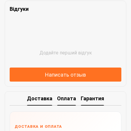
Відгуки
Додайте перший відгук
Написать отзыв
Доставка
Оплата
Гарантия
ДОСТАВКА И ОПЛАТА