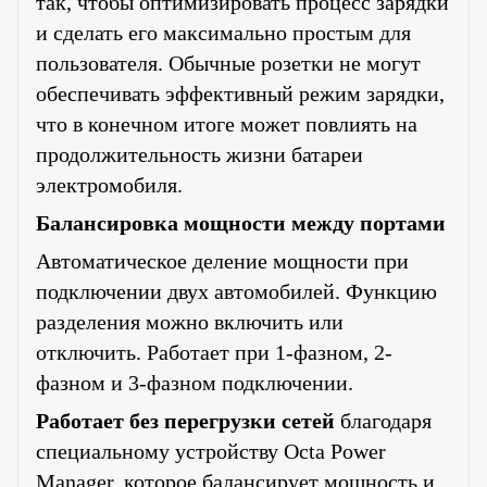
так, чтобы оптимизировать процесс зарядки
и сделать его максимально простым для
пользователя. Обычные розетки не могут
обеспечивать эффективный режим зарядки,
что в конечном итоге может повлиять на
продолжительность жизни батареи
электромобиля.
Балансировка мощности между портами
Автоматическое деление мощности при
подключении двух автомобилей. Функцию
разделения можно включить или
отключить. Работает при 1-фазном, 2-
фазном и 3-фазном подключении.
Работает без перегрузки сетей
благодаря
специальному устройству Octa Power
Manager, которое балансирует мощность и