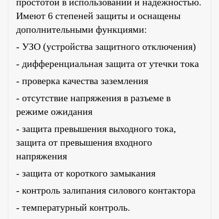
простотой в использовании и надежностью.
Имеют 6 степеней защиты и оснащены
дополнительными функциями:
- УЗО (устройства защитного отключения)
- дифференциальная защита от утечки тока
- проверка качества заземления
- отсутствие напряжения в разъеме в
режиме ожидания
- защита превышения выходного тока,
защита от превышения входного
напряжения
- защита от короткого замыкания
- контроль залипания силового контактора
- температурный контроль.