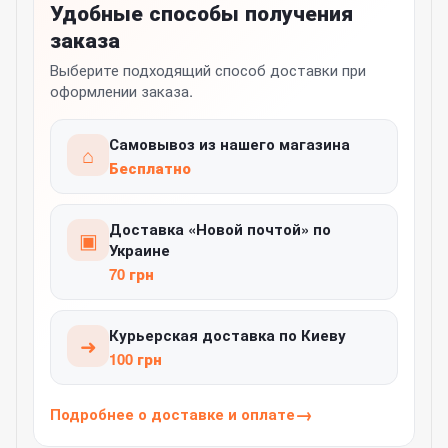
Удобные способы получения
заказа
Выберите подходящий способ доставки при
оформлении заказа.
Самовывоз из нашего магазина
⌂
Бесплатно
Доставка «Новой почтой» по
▣
Украине
70 грн
Курьерская доставка по Киеву
➜
100 грн
Подробнее о доставке и оплате