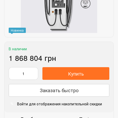
Новинка
В наличии
1 868 804 грн
Купить
Заказать быстро
Войти
для отображения накопительной скидки
%