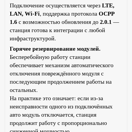
Подключение осуществляется через
LTE,
LAN, Wi-Fi
, поддержка протокола
OCPP
1.6
с возможностью обновления до
2.0.1
—
станция готова к интеграции с любой
инфраструктурой.
Горячее резервирование модулей.
Бесперебойную работу станции
обеспечивает механизм автоматического
отключения повреждённого модуля с
последующим продолжением работы на
остальных.
На практике это означает: если из-за
неисправности одного из подключённых
авто модуль отключается, станция
продолжит работу с пропорционально
сниженной мощностью.