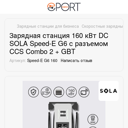
Зарядные станции для бизнеса
Скоростные зарядные 
Зарядная станция 160 кВт DC
SOLA Speed-E G6 с разъемом
CCS Combo 2 + GBT
Артикул:
Speed-E G6 160
Написать отзыв