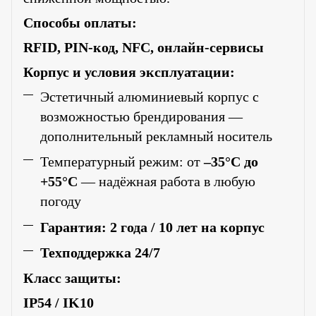
Способы оплаты:
RFID, PIN-код, NFC, онлайн-сервисы
Корпус и условия эксплуатации:
Эстетичный алюминиевый корпус с
возможностью брендирования —
дополнительный рекламный носитель
Температурный режим: от
–35°C до
+55°C
— надёжная работа в любую
погоду
Гарантия: 2 года / 10 лет на корпус
Техподдержка 24/7
Класс защиты:
IP54 / IK10