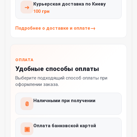
Курьерская доставка по Киеву
➜
100 грн
Подробнее о доставке и оплате
ОПЛАТА
Удобные способы оплаты
Выберите подходящий способ оплаты при
оформлении заказа.
Наличными при получении
₴
Оплата банковской картой
▣