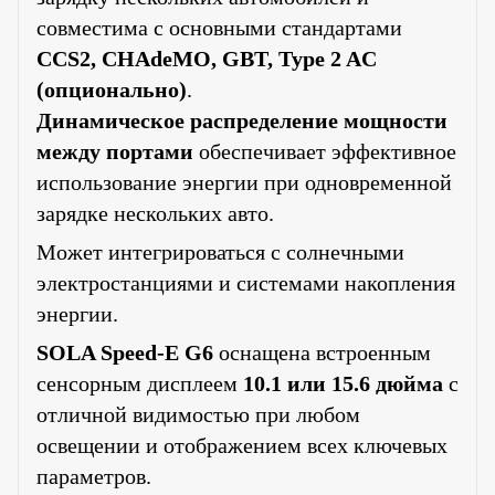
совместима с основными стандартами
CCS2, CHAdeMO, GBT, Type 2 AC
(опционально)
.
Динамическое распределение мощности
между портами
обеспечивает эффективное
использование энергии при одновременной
зарядке нескольких авто.
Может интегрироваться с солнечными
электростанциями и системами накопления
энергии.
SOLA Speed-E G6
оснащена встроенным
сенсорным дисплеем
10.1 или 15.6 дюйма
с
отличной видимостью при любом
освещении и отображением всех ключевых
параметров.