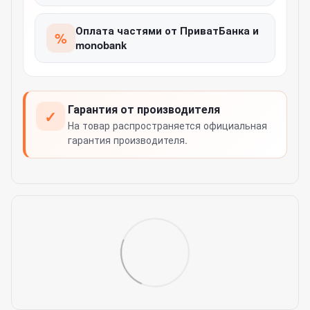
Оплата частями от ПриватБанка и
%
monobank
Гарантия от производителя
✓
На товар распространяется официальная
гарантия производителя.