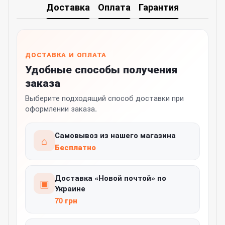
Доставка
Оплата
Гарантия
ДОСТАВКА И ОПЛАТА
Удобные способы получения
заказа
Выберите подходящий способ доставки при
оформлении заказа.
Самовывоз из нашего магазина
⌂
Бесплатно
Доставка «Новой почтой» по
▣
Украине
70 грн