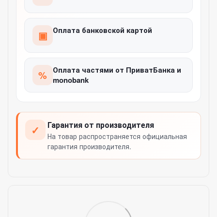
Оплата банковской картой
▣
Оплата частями от ПриватБанка и
%
monobank
Гарантия от производителя
✓
На товар распространяется официальная
гарантия производителя.