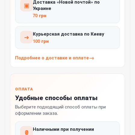
Доставка «Новой почтой» по
▣
Украине
70 грн
Курьерская доставка по Киеву
➜
100 грн
Подробнее о доставке и оплате
ОПЛАТА
Удобные способы оплаты
Выберите подходящий способ оплаты при
оформлении заказа.
Наличными при получении
₴