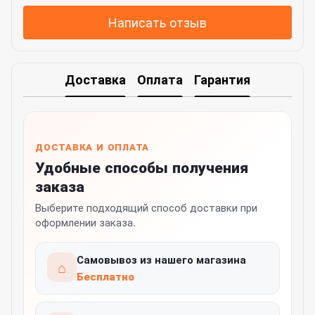
Написать отзыв
Доставка
Оплата
Гарантия
ДОСТАВКА И ОПЛАТА
Удобные способы получения
заказа
Выберите подходящий способ доставки при
оформлении заказа.
Самовывоз из нашего магазина
⌂
Бесплатно