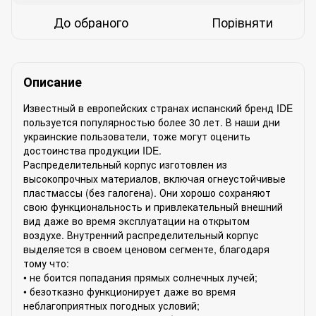
До обраного
Порівняти
Описание
Известный в европейских странах испанский бренд IDE
пользуется популярностью более 30 лет. В наши дни
украинские пользователи, тоже могут оценить
достоинства продукции IDE.
Распределительный корпус изготовлен из
высокопрочных материалов, включая огнеустойчивые
пластмассы (без галогена). Они хорошо сохраняют
свою функциональность и привлекательный внешний
вид даже во время эксплуатации на открытом
воздухе. Внутренний распределительный корпус
выделяется в своем ценовом сегменте, благодаря
тому что:
• не боится попадания прямых солнечных лучей;
• безотказно функционирует даже во время
неблагоприятных погодных условий;