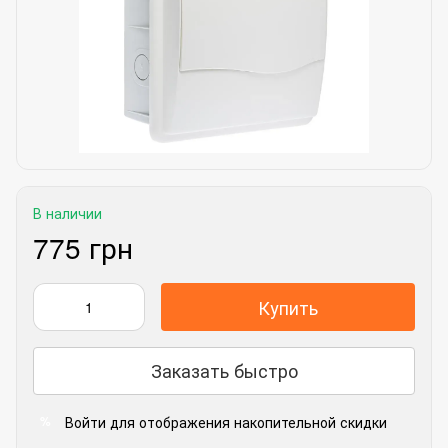
В наличии
775 грн
Купить
Заказать быстро
Войти
для отображения накопительной скидки
%