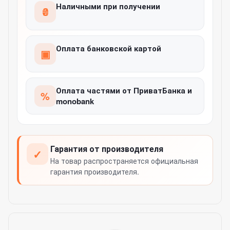
Наличными при получении
₴
Оплата банковской картой
▣
Оплата частями от ПриватБанка и
%
monobank
Гарантия от производителя
✓
На товар распространяется официальная
гарантия производителя.