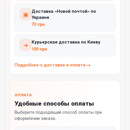
Доставка «Новой почтой» по
▣
Украине
70 грн
Курьерская доставка по Киеву
➜
100 грн
Подробнее о доставке и оплате
ОПЛАТА
Удобные способы оплаты
Выберите подходящий способ оплаты при
оформлении заказа.