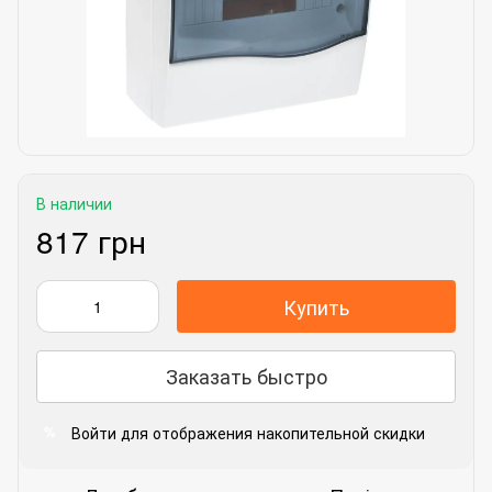
В наличии
817 грн
Купить
Заказать быстро
Войти
для отображения накопительной скидки
%