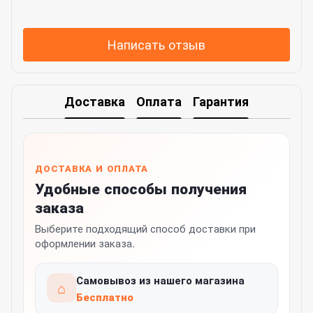
Написать отзыв
Доставка
Оплата
Гарантия
ДОСТАВКА И ОПЛАТА
Удобные способы получения
заказа
Выберите подходящий способ доставки при
оформлении заказа.
Самовывоз из нашего магазина
⌂
Бесплатно