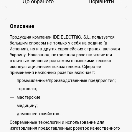
До обраного
Порівняти
Описание
Продукция компании IDE ELECTRIC, S.L. пользуется
большим спросом не только у себя на родине (в
Испании), но и в других европейских странах, включая
Украину. Наклонная, встроенная розетка является
отличным силовым разъемом с высокими технико-
эксплуатационными показателями. Сфера ее
применения наклонных розеток включает:
промышленные/производственные предприятия;
торговлю;
мастерские;
медицину;
домашнее хозяйство.
Современные технологии и использование для
изготовления представленных розеток качественного