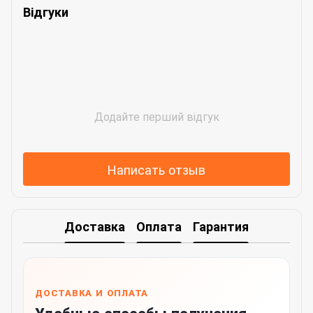
Відгуки
Додайте перший відгук
Написать отзыв
Доставка
Оплата
Гарантия
ДОСТАВКА И ОПЛАТА
Удобные способы получения