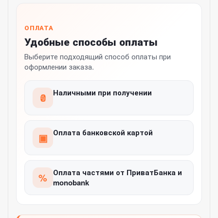
ОПЛАТА
Удобные способы оплаты
Выберите подходящий способ оплаты при
оформлении заказа.
Наличными при получении
₴
Оплата банковской картой
▣
Оплата частями от ПриватБанка и
%
monobank