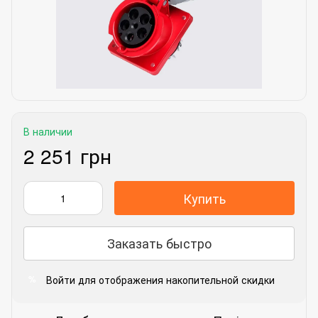
В наличии
2 251 грн
Купить
Заказать быстро
Войти
для отображения накопительной скидки
%