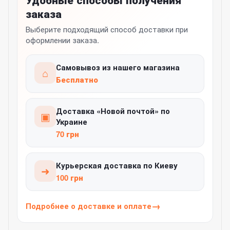
заказа
Выберите подходящий способ доставки при
оформлении заказа.
Самовывоз из нашего магазина
⌂
Бесплатно
Доставка «Новой почтой» по
▣
Украине
70 грн
Курьерская доставка по Киеву
➜
100 грн
Подробнее о доставке и оплате