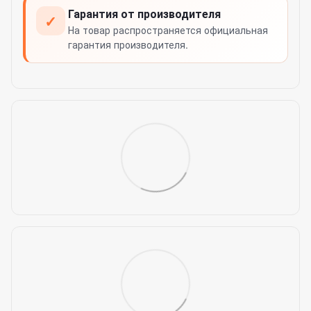
Гарантия от производителя
✓
На товар распространяется официальная
гарантия производителя.