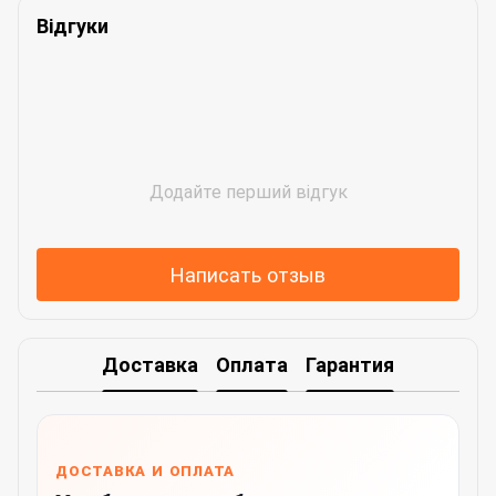
Відгуки
Додайте перший відгук
Написать отзыв
Доставка
Оплата
Гарантия
ДОСТАВКА И ОПЛАТА