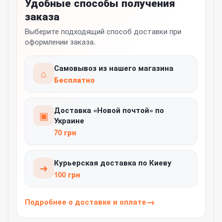
Удобные способы получения
заказа
Выберите подходящий способ доставки при
оформлении заказа.
Самовывоз из нашего магазина
⌂
Бесплатно
Доставка «Новой почтой» по
▣
Украине
70 грн
Курьерская доставка по Киеву
➜
100 грн
Подробнее о доставке и оплате