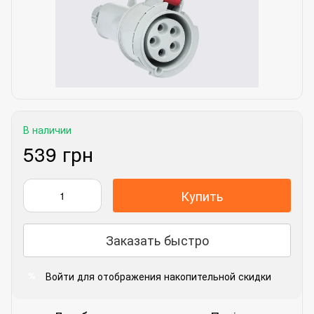
В наличии
539 грн
Купить
Заказать быстро
Войти
для отображения накопительной скидки
%