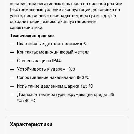
воздействии негативных факторов на силовой разъем
(экстремальные условие эксплуатации, установка на
улице, постоянные перепады температур и т.д.), он
сохранит свои технико-эксплуатационные
характеристики.
Технические данные
Пластиковые детали: полиамид 6.
Контакты: медно-цинковый металл.
Степень защиты IP44
Устойчивость к ударам ІК08
Сопротивление накаливания 960 ºС
Испытание давлением шарика 125 ºС
Диапазон температуры окружающей среды -25
ºС/+40 ºС
Характеристики