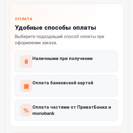
ОПЛАТА
Удобные способы оплаты
Выберите подходящий способ оплаты при
оформлении заказа.
Наличными при получении
₴
Оплата банковской картой
▣
Оплата частями от ПриватБанка и
%
monobank