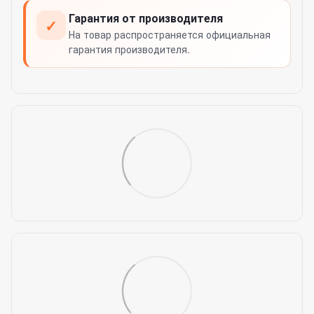
Гарантия от производителя
✓
На товар распространяется официальная
гарантия производителя.