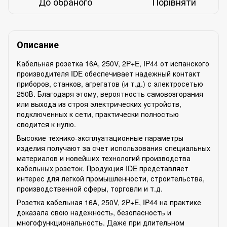
До обраного
Порівняти
Описание
Кабельная розетка 16А, 250V, 2P+E, IP44 от испанского
производителя IDE обеспечивает надежный контакт
приборов, станков, агрегатов (и т.д.) с электросетью
250В. Благодаря этому, вероятность самовозгорания
или выхода из строя электрических устройств,
подключенных к сети, практически полностью
сводится к нулю.
Высокие технико-эксплуатационные параметры
изделия получают за счет использования специальных
материалов и новейших технологий производства
кабельных розеток. Продукция IDE представляет
интерес для легкой промышленности, строительства,
производственной сферы, торговли и т.д.
Розетка кабельная 16А, 250V, 2P+E, IP44 на практике
доказала свою надежность, безопасность и
многофункциональность. Даже при длительном