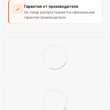
Гарантия от производителя
✓
На товар распространяется официальная
гарантия производителя.