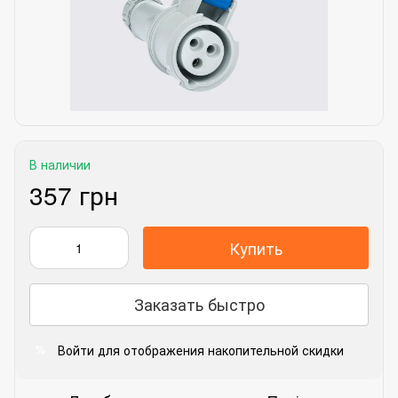
В наличии
357 грн
Купить
Заказать быстро
Войти
для отображения накопительной скидки
%