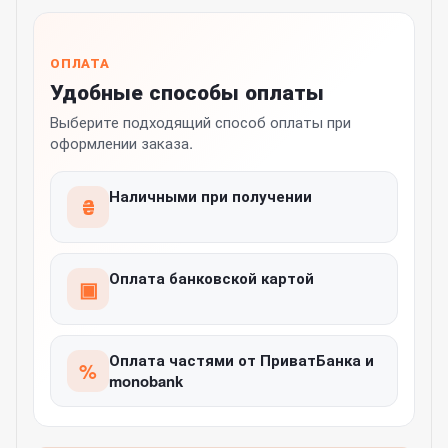
ОПЛАТА
Удобные способы оплаты
Выберите подходящий способ оплаты при
оформлении заказа.
Наличными при получении
₴
Оплата банковской картой
▣
Оплата частями от ПриватБанка и
%
monobank