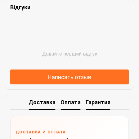
Відгуки
Додайте перший відгук
Написать отзыв
Доставка
Оплата
Гарантия
ДОСТАВКА И ОПЛАТА