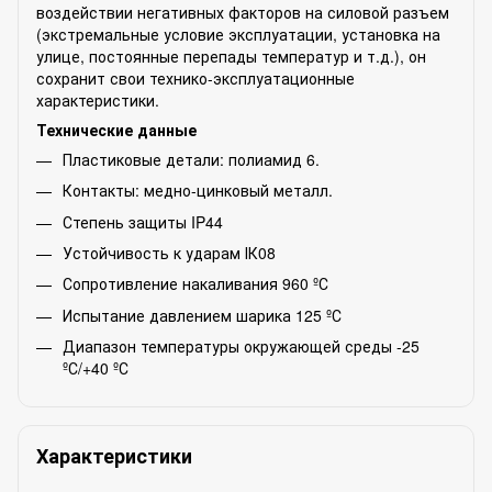
воздействии негативных факторов на силовой разъем
(экстремальные условие эксплуатации, установка на
улице, постоянные перепады температур и т.д.), он
сохранит свои технико-эксплуатационные
характеристики.
Технические данные
Пластиковые детали: полиамид 6.
Контакты: медно-цинковый металл.
Степень защиты IP44
Устойчивость к ударам ІК08
Сопротивление накаливания 960 ºС
Испытание давлением шарика 125 ºС
Диапазон температуры окружающей среды -25
ºС/+40 ºС
Характеристики