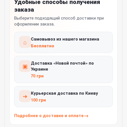
Удобные способы получения
заказа
Выберите подходящий способ доставки при
оформлении заказа.
Самовывоз из нашего магазина
⌂
Бесплатно
Доставка «Новой почтой» по
▣
Украине
70 грн
Курьерская доставка по Киеву
➜
100 грн
Подробнее о доставке и оплате