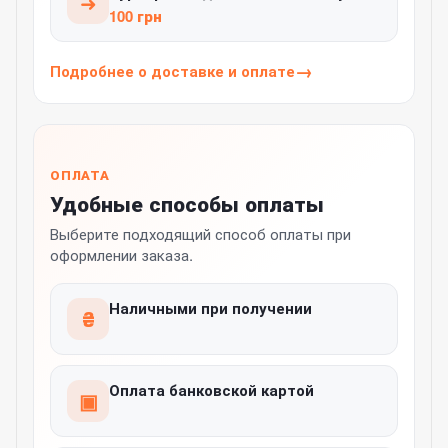
➜
100 грн
Подробнее о доставке и оплате
ОПЛАТА
Удобные способы оплаты
Выберите подходящий способ оплаты при
оформлении заказа.
Наличными при получении
₴
Оплата банковской картой
▣