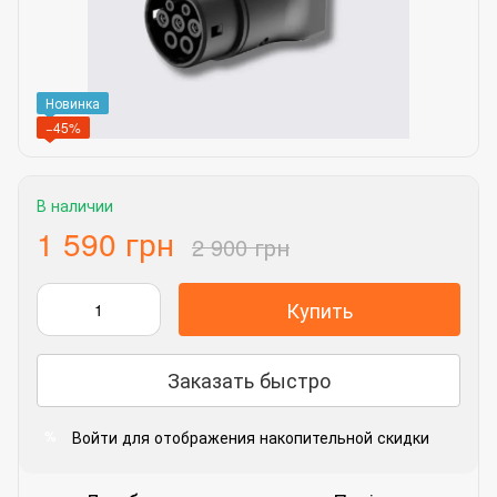
Новинка
−45%
В наличии
1 590 грн
2 900 грн
Купить
Заказать быстро
Войти
для отображения накопительной скидки
%