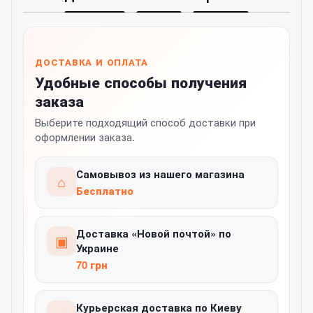
ДОСТАВКА И ОПЛАТА
Удобные способы получения
заказа
Выберите подходящий способ доставки при
оформлении заказа.
Самовывоз из нашего магазина
⌂
Бесплатно
Доставка «Новой почтой» по
▣
Украине
70 грн
Курьерская доставка по Киеву