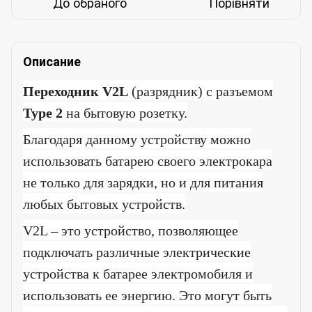
До обраного
Порівняти
Описание
Переходник V2L
(разрядник) с разъемом
Type
2
на бытовую розетку.
Благодаря данному устройству можно
использовать батарею своего электрокара
не только для зарядки, но и для питания
любых бытовых устройств.
V2L – это устройство, позволяющее
подключать различные электрические
устройства к батарее электромобиля и
использовать ее энергию. Это могут быть