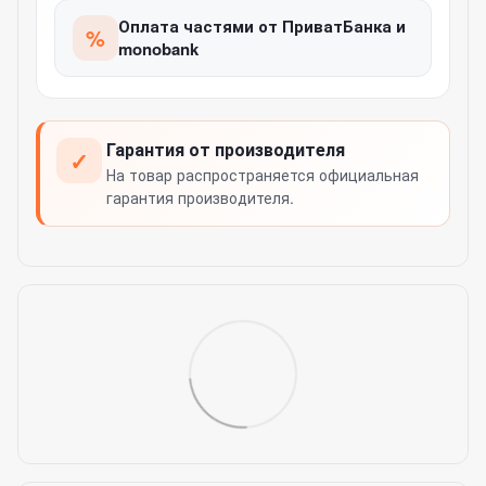
Оплата частями от ПриватБанка и
%
monobank
Гарантия от производителя
✓
На товар распространяется официальная
гарантия производителя.