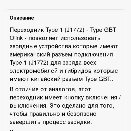
Описание
Переходник Type 1 (J1772) - Type GBT
Olink - позволяет использовать
зарядные устройства которые имеют
американский разъем подключения
Type 1 (J1772) для заряда всех
электромобилей и гибридов которые
имеют китайский разъем Type GBT..
В отличие от аналогов, этот
переходник имеет кнопку включения /
выключения. Это сделано для того,
чтобы правильно и безопасно
завершить процесс зарядки.