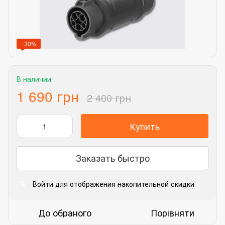
−30%
В наличии
1 690 грн
2 400 грн
Купить
Заказать быстро
Войти
для отображения накопительной скидки
%
До обраного
Порівняти