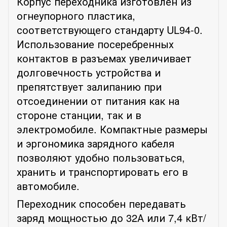
Корпус переходника изготовлен из
огнеупорного пластика,
соответствующего стандарту UL94-0.
Использование посеребренных
контактов в разъемах увеличивает
долговечность устройства и
препятствует залипанию при
отсоединении от питания как на
стороне станции, так и в
электромобиле. Компактные размеры
и эргономика зарядного кабеля
позволяют удобно пользоваться,
хранить и транспортировать его в
автомобиле.
Переходник способен передавать
заряд мощностью до 32А или 7,4 кВт/