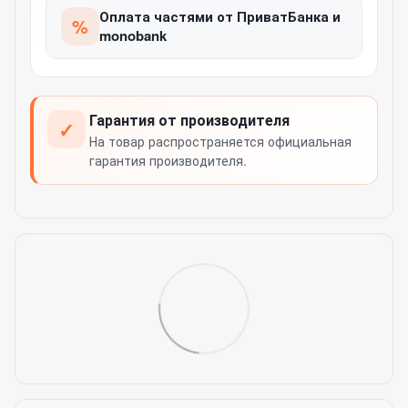
Оплата частями от ПриватБанка и
%
monobank
Гарантия от производителя
✓
На товар распространяется официальная
гарантия производителя.