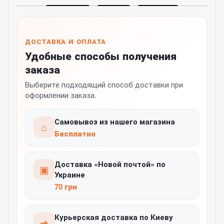
ДОСТАВКА И ОПЛАТА
Удобные способы получения
заказа
Выберите подходящий способ доставки при
оформлении заказа.
Самовывоз из нашего магазина
⌂
Бесплатно
Доставка «Новой почтой» по
▣
Украине
70 грн
Курьерская доставка по Киеву
➜