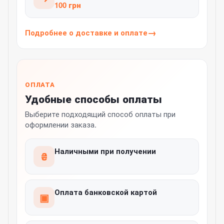
100 грн
Подробнее о доставке и оплате
ОПЛАТА
Удобные способы оплаты
Выберите подходящий способ оплаты при
оформлении заказа.
Наличными при получении
₴
Оплата банковской картой
▣