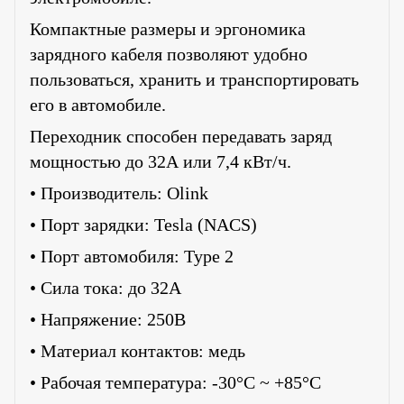
Компактные размеры и эргономика
зарядного кабеля позволяют удобно
пользоваться, хранить и транспортировать
его в автомобиле.
Переходник способен передавать заряд
мощностью до 32А или 7,4 кВт/ч.
• Производитель: Olink
• Порт зарядки: Tesla (NACS)
• Порт автомобиля: Type 2
• Сила тока: до 32A
• Напряжение: 250В
• Материал контактов: медь
• Рабочая температура: -30°С ~ +85°С