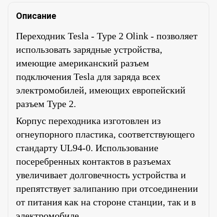
Описание
Переходник Tesla - Type 2 Olink - позволяет
использовать зарядные устройства,
имеющие американский разъем
подключения Tesla для заряда всех
электромобилей, имеющих европейский
разъем Type 2.
Корпус переходника изготовлен из
огнеупорного пластика, соответствующего
стандарту UL94-0. Использование
посеребренных контактов в разъемах
увеличивает долговечность устройства и
препятствует залипанию при отсоединении
от питания как на стороне станции, так и в
электромобиле.