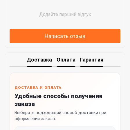
Додайте перший відгук
Написать отзыв
Доставка
Оплата
Гарантия
ДОСТАВКА И ОПЛАТА
Удобные способы получения
заказа
Выберите подходящий способ доставки при
оформлении заказа.