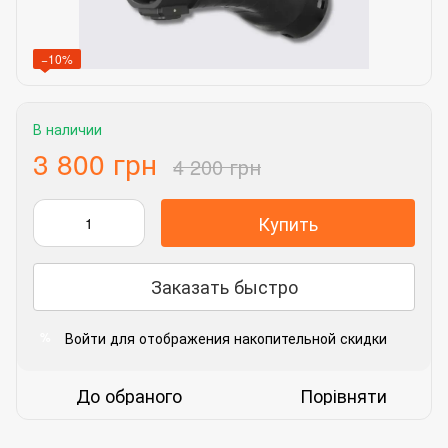
−10%
В наличии
3 800 грн
4 200 грн
Купить
Заказать быстро
Войти
для отображения накопительной скидки
%
До обраного
Порівняти