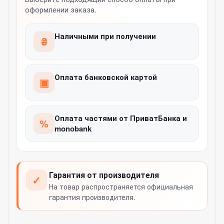
оформлении заказа.
Наличными при получении
₴
Оплата банковской картой
▣
Оплата частями от ПриватБанка и
%
monobank
Гарантия от производителя
✓
На товар распространяется официальная
гарантия производителя.