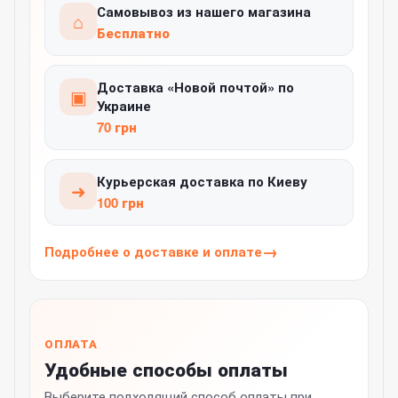
Самовывоз из нашего магазина
⌂
Бесплатно
Доставка «Новой почтой» по
▣
Украине
70 грн
Курьерская доставка по Киеву
➜
100 грн
Подробнее о доставке и оплате
ОПЛАТА
Удобные способы оплаты
Выберите подходящий способ оплаты при