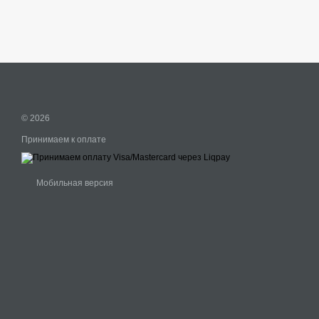
© 2026
Принимаем к оплате
Мобильная версия