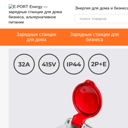
Перейти к основному контенту
Энергия для дома и бизнес
Зарядные станции
Зарядные станции для
для дома
бизнеса