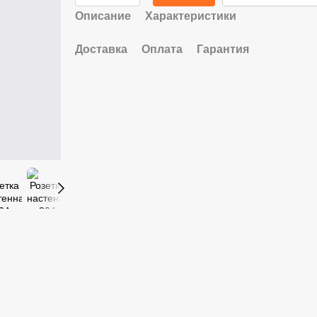
Описание
Характеристики
Доставка
Оплата
Гарантия