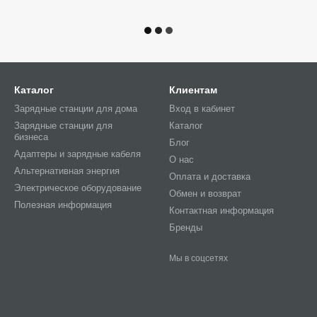
Каталог
Клиентам
Зарядные станции для дома
Вход в кабинет
Зарядные станции для
Каталог
бизнеса
Блог
Адаптеры и зарядные кабеля
О нас
Альтернативная энергия
Оплата и доставка
Электрическое оборудование
Обмен и возврат
Полезная информация
Контактная информация
Бренды
Мы в соцсетях