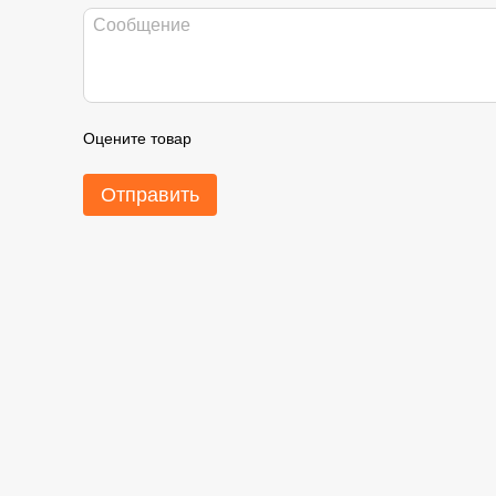
Оцените товар
Отправить