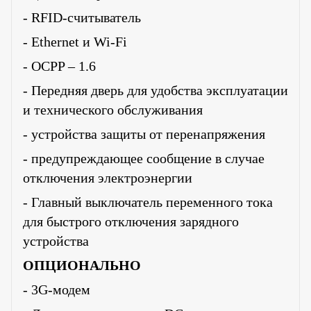
- RFID-считыватель
- Ethernet и Wi-Fi
- OCPP – 1.6
- Передняя дверь для удобства эксплуатации
и технического обслуживания
- устройства защиты от перенапряжения
- предупреждающее сообщение в случае
отключения электроэнергии
- Главный выключатель переменного тока
для быстрого отключения зарядного
устройства
ОПЦИОНАЛЬНО
- 3G-модем