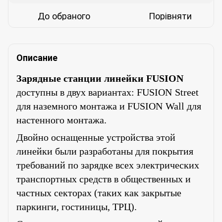
До обраного
Порівняти
Описание
Зарядные станции линейки
FUSION
доступны в двух вариантах:
FUSION
Street
для наземного монтажа и
FUSION
Wall
для
настенного монтажа.
Двойно оснащенные устройства этой
линейки были разработаны для покрытия
требований по зарядке всех электрических
транспортных средств в общественных и
частных секторах (таких как закрытые
паркинги, гостиницы, ТРЦ).