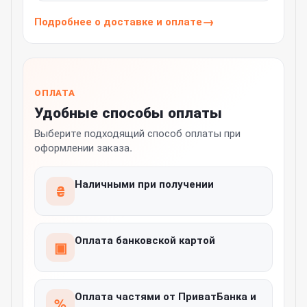
Подробнее о доставке и оплате
ОПЛАТА
Удобные способы оплаты
Выберите подходящий способ оплаты при
оформлении заказа.
Наличными при получении
₴
Оплата банковской картой
▣
Оплата частями от ПриватБанка и
%