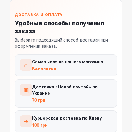
ДОСТАВКА И ОПЛАТА
Удобные способы получения
заказа
Выберите подходящий способ доставки при
оформлении заказа.
Самовывоз из нашего магазина
⌂
Бесплатно
Доставка «Новой почтой» по
▣
Украине
70 грн
Курьерская доставка по Киеву
➜
100 грн