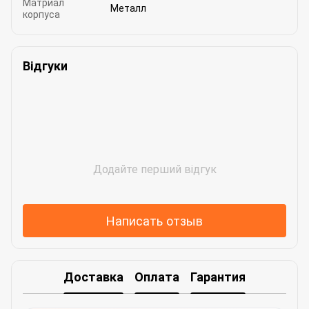
Матриал
Металл
корпуса
Відгуки
Додайте перший відгук
Написать отзыв
Доставка
Оплата
Гарантия