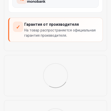
monobank
Гарантия от производителя
✓
На товар распространяется официальная
гарантия производителя.