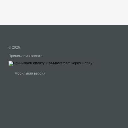
© 2026
Принимаем к оплате
Мобильная версия