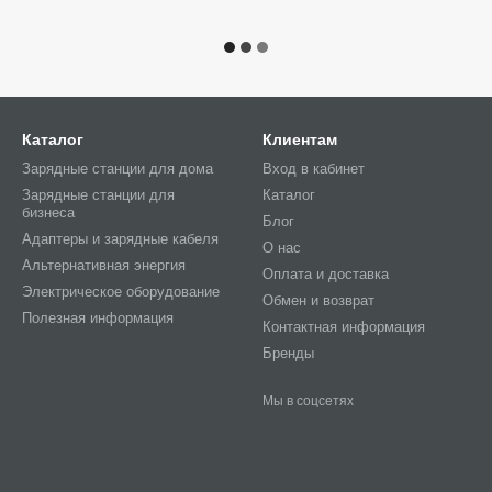
Каталог
Клиентам
Зарядные станции для дома
Вход в кабинет
Зарядные станции для
Каталог
бизнеса
Блог
Адаптеры и зарядные кабеля
О нас
Альтернативная энергия
Оплата и доставка
Электрическое оборудование
Обмен и возврат
Полезная информация
Контактная информация
Бренды
Мы в соцсетях