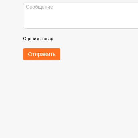
Оцените товар
Отправить