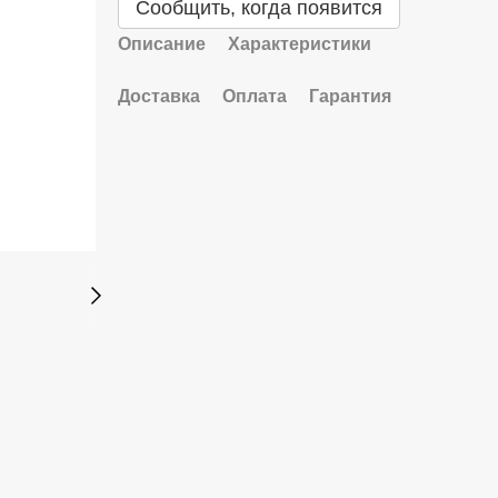
Сообщить, когда появится
Описание
Характеристики
Доставка
Оплата
Гарантия