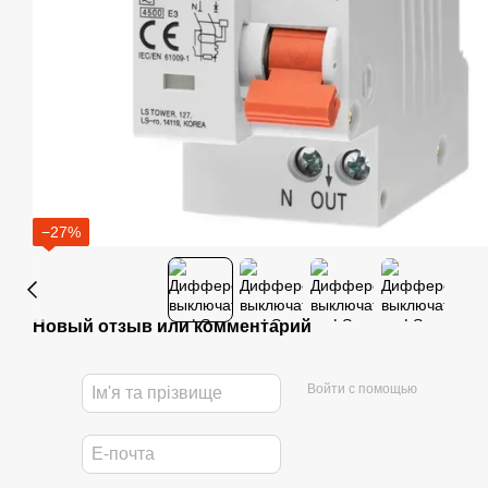
−27%
Новый отзыв или комментарий
Войти с помощью