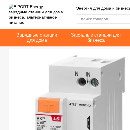
Перейти к основному контенту
Энергия для дома и бизнес
Зарядные станции
Зарядные станции для
для дома
бизнеса