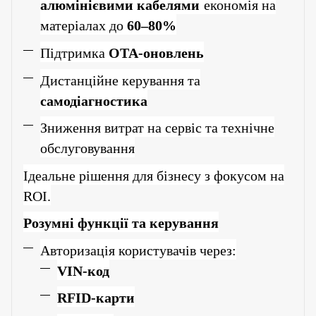
алюмінієвими кабелями
економія на
матеріалах до
60–80%
Підтримка
OTA-оновлень
Дистанційне керування та
самодіагностика
Зниження витрат на сервіс та технічне
обслуговування
Ідеальне рішення для бізнесу з фокусом на
ROI.
Розумні функції та керування
Авторизація користувачів через:
VIN-код
RFID-карти