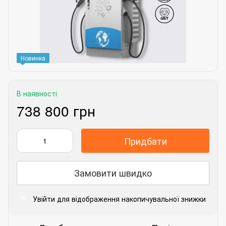
Новинка
В наявності
738 800 грн
Придбати
Замовити швидко
Увійти
для відображення накопичувальної знижки
%