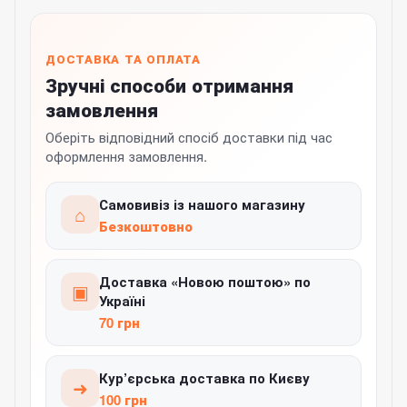
ДОСТАВКА ТА ОПЛАТА
Зручні способи отримання
замовлення
Оберіть відповідний спосіб доставки під час
оформлення замовлення.
Самовивіз із нашого магазину
⌂
Безкоштовно
Доставка «Новою поштою» по
▣
Україні
70 грн
Кур’єрська доставка по Києву
➜
100 грн