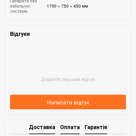
Габарити без
кабельної
1700 × 750 × 450 мм
системи
Відгуки
Додайте перший відгук
Написати відгук
Доставка
Оплата
Гарантія