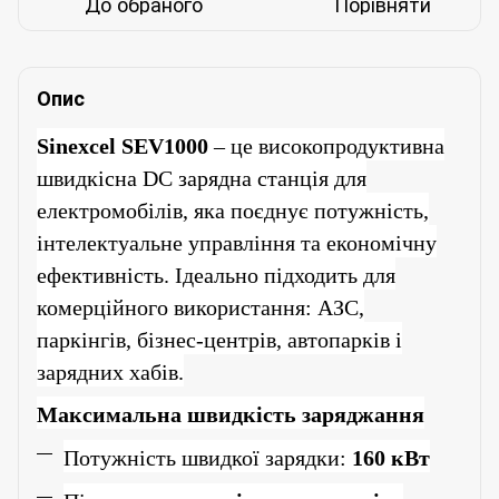
До обраного
Порівняти
Опис
Sinexcel SEV1000
– це високопродуктивна
швидкісна DC зарядна станція для
електромобілів, яка поєднує потужність,
інтелектуальне управління та економічну
ефективність. Ідеально підходить для
комерційного використання: АЗС,
паркінгів, бізнес-центрів, автопарків і
зарядних хабів.
Максимальна швидкість заряджання
Потужність швидкої зарядки:
16
0 кВт