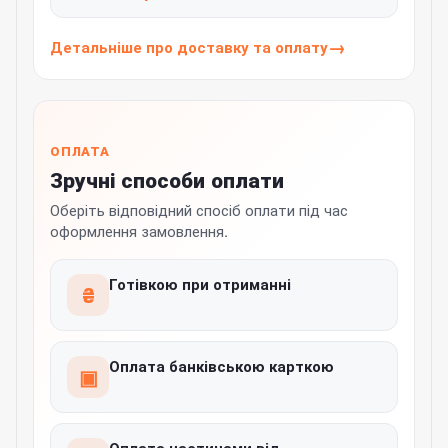
Детальніше про доставку та оплату
ОПЛАТА
Зручні способи оплати
Оберіть відповідний спосіб оплати під час
оформлення замовлення.
Готівкою при отриманні
₴
Оплата банківською карткою
▣