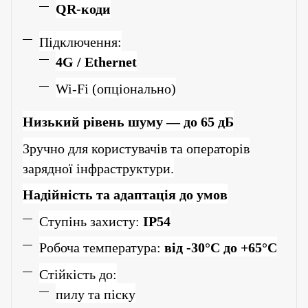
QR-коди
Підключення:
4G / Ethernet
Wi-Fi (опціонально)
Низький рівень шуму — до 65 дБ
Зручно для користувачів та операторів
зарядної інфраструктури.
Надійність та адаптація до умов
Ступінь захисту:
IP54
Робоча температура:
від -30°C до +65°C
Стійкість до:
пилу та піску