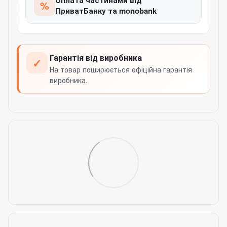
Оплата частинами від
%
ПриватБанку та monobank
Гарантія від виробника
✓
На товар поширюється офіційна гарантія
виробника.